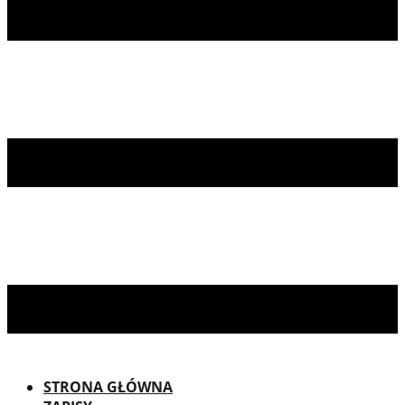
STRONA GŁÓWNA