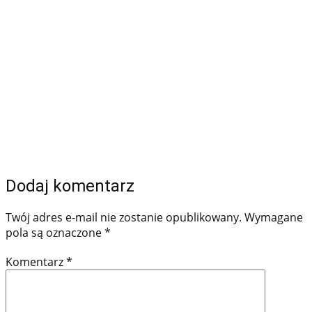
Dodaj komentarz
Twój adres e-mail nie zostanie opublikowany.
Wymagane
pola są oznaczone
*
Komentarz
*