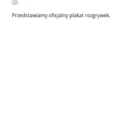
(0)
Przedstawiamy oficjalny plakat rozgrywek.