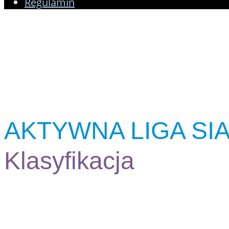
Regulamin
AKTYWNA LIGA SI
Klasyfikacja